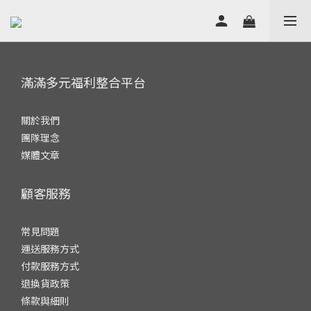
滿滿多元福利整合平台
關於我們
團隊理念
媒體文章
顧客服務
常見問題
運送服務方式
付款服務方式
退換貨政策
條款與細則