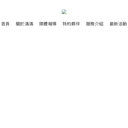
首頁
關於滿滿
媒體報導
特約夥伴
服務介紹
最新活動